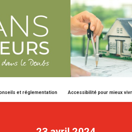
onseils et réglementation
Accessibilité pour mieux viv
23 avril 2024