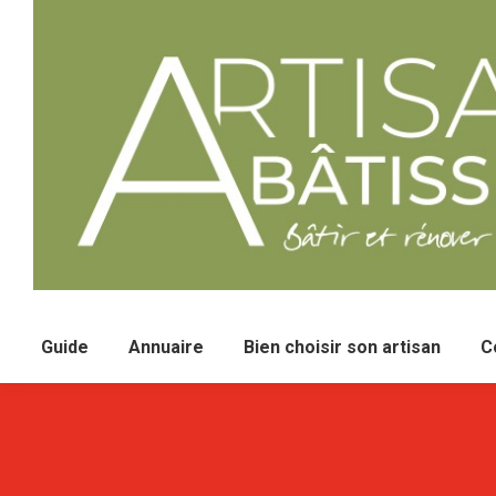
Guide
Annuaire
Bien choisir son artisan
C