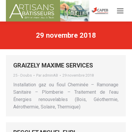
29 novembre 2018
GRAIZELY MAXIME SERVICES
25 - Doubs
Par
adminAB
29 novembre 2018
Installation gaz ou fioul Cheminée – Ramonage
Sanitaire – Plomberie – Traitement de l’eau
Énergies renouvelables (Bois, Géothermie,
Aérothermie, Solaire, Thermique)