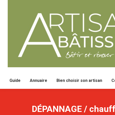
Guide
Annuaire
Bien choisir son artisan
C
DÉPANNAGE / chauffage