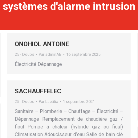
systèmes d'alarme intrusion
ONOHIOL ANTOINE
25 - Doubs
Par
adminAB
16 septembre 2025
Électricité Dépannage
SACHAUFFELEC
25 - Doubs
Par
Laetitia
1 septembre 2021
Sanitaire – Plomberie – Chauffage – Électricité –
Dépannage Remplacement de chaudière gaz /
fioul Pompe à chaleur (hybride gaz ou fioul)
Climatisation Adoucisseur d’eau Salle de bain clé