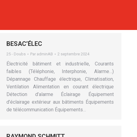
BESAC’ÉLEC
25 - Doubs
Par
adminAB
2 septembre 2024
Électricité bâtiment et industrielle, Courants
faibles (Téléphonie, Interphonie, Alarme…)
Dépannage Chauffage électrique, Climatisation,
Ventilation Alimentation en courant électrique
Détection d’alarme Éclairage Équipement
d’éclairage extérieur aux bâtiments Équipements
de télécommunication Équipements…
RAYMOND SCHMITT