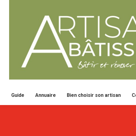
Guide
Annuaire
Bien choisir son artisan
C