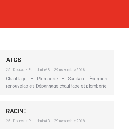
ATCS
25 - Doubs
Par
adminAB
29 novembre 2018
Chauffage – Plomberie – Sanitaire Énergies
renouvelables Dépannage chauffage et plomberie
RACINE
25 - Doubs
Par
adminAB
29 novembre 2018