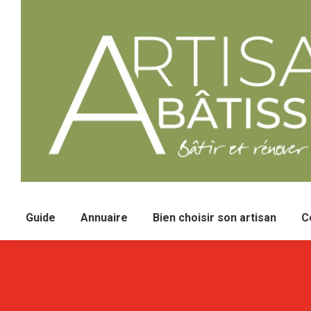
Guide
Annuaire
Bien choisir son artisan
C