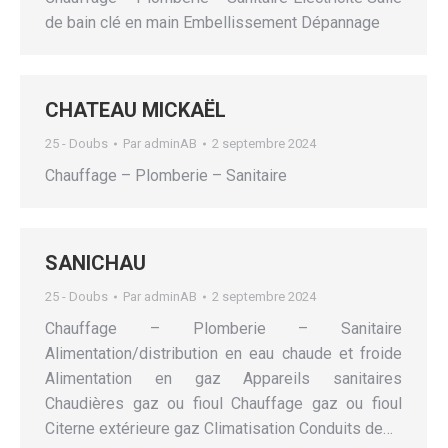
de bain clé en main Embellissement Dépannage
CHATEAU MICKAËL
25 - Doubs
Par
adminAB
2 septembre 2024
Chauffage – Plomberie – Sanitaire
SANICHAU
25 - Doubs
Par
adminAB
2 septembre 2024
Chauffage – Plomberie – Sanitaire
Alimentation/distribution en eau chaude et froide
Alimentation en gaz Appareils sanitaires
Chaudières gaz ou fioul Chauffage gaz ou fioul
Citerne extérieure gaz Climatisation Conduits de…