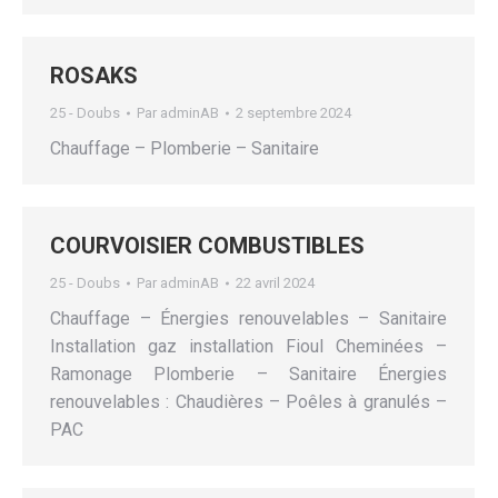
ROSAKS
25 - Doubs
Par
adminAB
2 septembre 2024
Chauffage – Plomberie – Sanitaire
COURVOISIER COMBUSTIBLES
25 - Doubs
Par
adminAB
22 avril 2024
Chauffage – Énergies renouvelables – Sanitaire
Installation gaz installation Fioul Cheminées –
Ramonage Plomberie – Sanitaire Énergies
renouvelables : Chaudières – Poêles à granulés –
PAC